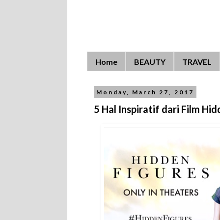
Home
BEAUTY
TRAVEL
Monday, March 27, 2017
5 Hal Inspiratif dari Film Hi