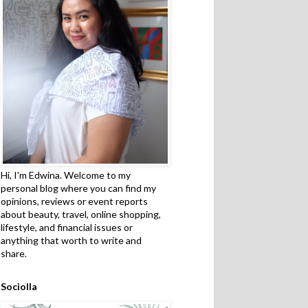
Hi, I'm Edwina. Welcome to my
personal blog where you can find my
opinions, reviews or event reports
about beauty, travel, online shopping,
lifestyle, and financial issues or
anything that worth to write and
share.
Sociolla