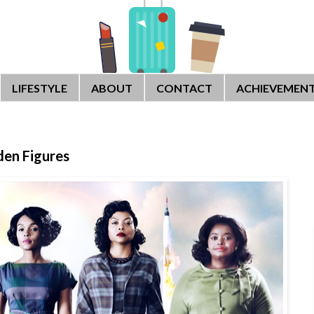
LIFESTYLE
ABOUT
CONTACT
ACHIEVEMEN
dden Figures