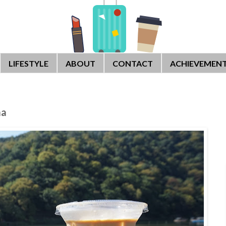
LIFESTYLE
ABOUT
CONTACT
ACHIEVEMEN
ma