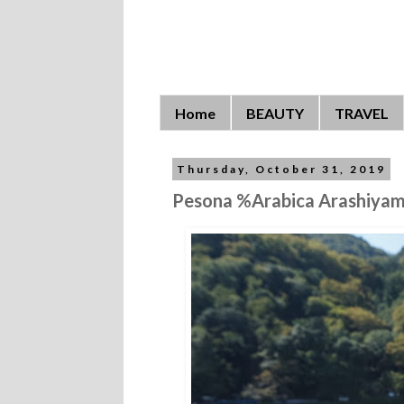
Home
BEAUTY
TRAVEL
Thursday, October 31, 2019
Pesona %Arabica Arashiya