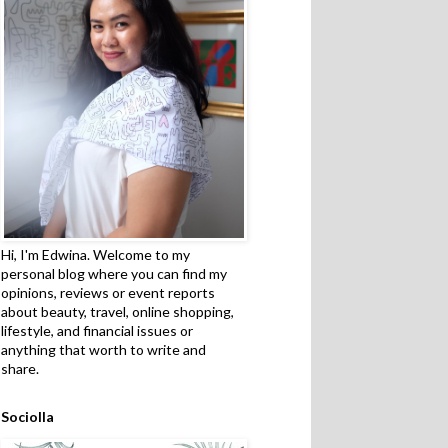
Hi, I'm Edwina. Welcome to my
personal blog where you can find my
opinions, reviews or event reports
about beauty, travel, online shopping,
lifestyle, and financial issues or
anything that worth to write and
share.
Sociolla