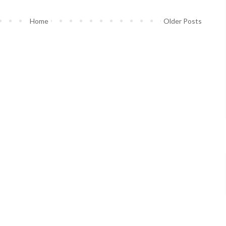
Home
Older Posts