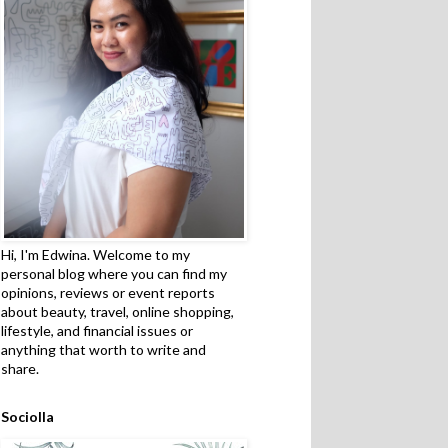
Hi, I'm Edwina. Welcome to my
personal blog where you can find my
opinions, reviews or event reports
about beauty, travel, online shopping,
lifestyle, and financial issues or
anything that worth to write and
share.
Sociolla