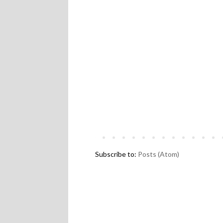
Subscribe to:
Posts (Atom)