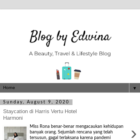
▼
Sunday, August 9, 2020
Staycation di Harris Vertu Hotel
Harmoni
›
Miss Rona benar-benar mengacaukan kehidupan
banyak orang. Sejumlah rencana yang telah
tersusun, gagal terlaksana karena pandemi