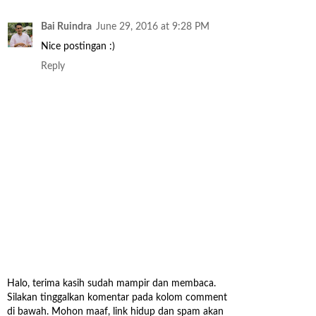
Bai Ruindra
June 29, 2016 at 9:28 PM
Nice postingan :)
Reply
Halo, terima kasih sudah mampir dan membaca.
Silakan tinggalkan komentar pada kolom comment
di bawah. Mohon maaf, link hidup dan spam akan