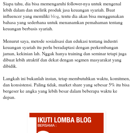
Siapa tahu, dia bisa memengaruhi follower-nya untuk mengenal
lebih dalam dan melirik produk jasa keuangan syariah. Buat
influencer yang memiliki
blog
, tentu dia akan bisa menggunakan
bahasa yang sederhana untuk menanamkan pemahaman tentang
keuangan berbasis syariah.
Menurut saya, metode sosialisasi dan edukasi tentang industri
keuangan syariah itu perlu beradaptasi dengan perkembangan
jaman, kekinian lah. Nggak hanya training dan seminar tetapi juga
dibuat lebih atraktif dan dekat dengan segmen masyarakat yang
dibidik.
Langkah ini bukanlah instan, tetap membutuhkan waktu, komitmen,
dan konsistensi. Paling tidak, market share yang sebesar 5% itu bisa
bergeser ke angka yang lebih besar dalam beberapa waktu ke
depan.