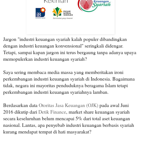
Jargon "industri keuangan syariah kalah populer dibandingkan
dengan industri keuangan konvensional" seringkali didengar.
Tetapi, sampai kapan jargon ini terus bergaung tanpa adanya upaya
memopulerkan industri keuangan syariah?
Saya sering membaca media massa yang memberitakan ironi
perkembangan industri keuangan syariah di Indonesia. Bagaimana
tidak, negara ini mayoritas penduduknya beragama Islam tetapi
perkembangan industri keuangan syariahnya lamban.
Berdasarkan data
Otoritas Jasa Keuangan (OJK)
pada awal Juni
2016 dikutip dari
Detik Finance
, market share keuangan syariah
secara keseluruhan belum mencapai 5% dari total aset keuangan
nasional. Lantas, apa penyebab industri keuangan berbasis syariah
kurang mendapat tempat di hati masyarakat?