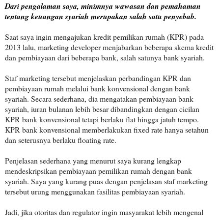
Dari pengalaman saya, minimnya wawasan dan pemahaman
tentang keuangan syariah merupakan salah satu penyebab.
Saat saya ingin mengajukan kredit pemilikan rumah (KPR) pada
2013 lalu, marketing developer menjabarkan beberapa skema kredit
dan pembiayaan dari beberapa bank, salah satunya bank syariah.
Staf marketing tersebut menjelaskan perbandingan KPR dan
pembiayaan rumah melalui bank konvensional dengan bank
syariah. Secara sederhana, dia mengatakan pembiayaan bank
syariah, iuran bulanan lebih besar dibandingkan dengan cicilan
KPR bank konvensional tetapi berlaku flat hingga jatuh tempo.
KPR bank konvensional memberlakukan fixed rate hanya setahun
dan seterusnya berlaku floating rate.
Penjelasan sederhana yang menurut saya kurang lengkap
mendeskripsikan pembiayaan pemilikan rumah dengan bank
syariah. Saya yang kurang puas dengan penjelasan staf marketing
tersebut urung menggunakan fasilitas pembiayaan syariah.
Jadi, jika otoritas dan regulator ingin masyarakat lebih mengenal