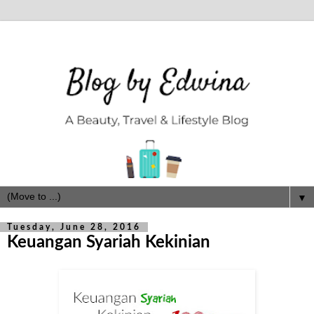
▼
Tuesday, June 28, 2016
Keuangan Syariah Kekinian