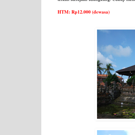
HTM: Rp12.000 (dewasa)