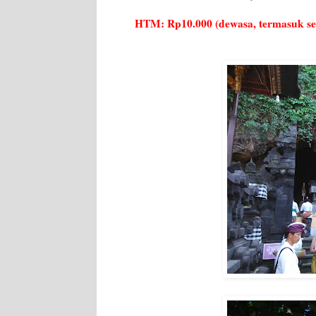
HTM: Rp10.000 (dewasa, termasuk se