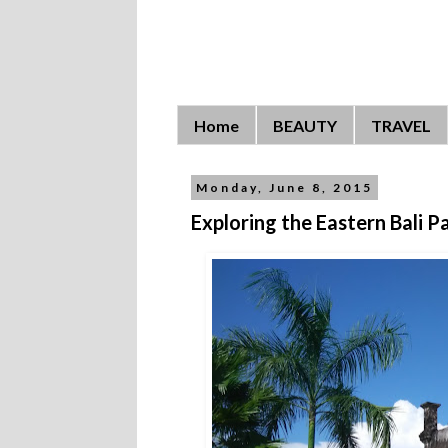
Home
BEAUTY
TRAVEL
Monday, June 8, 2015
Exploring the Eastern Bali P