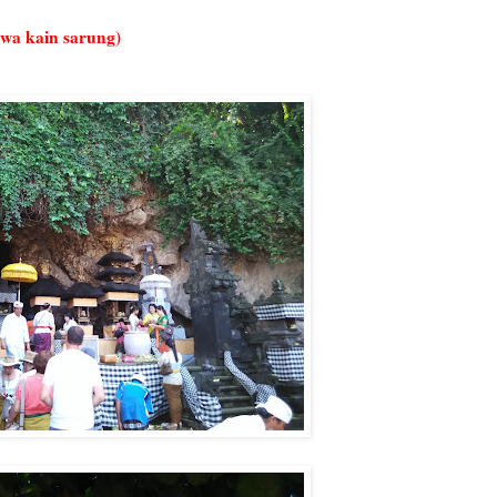
wa kain sarung)