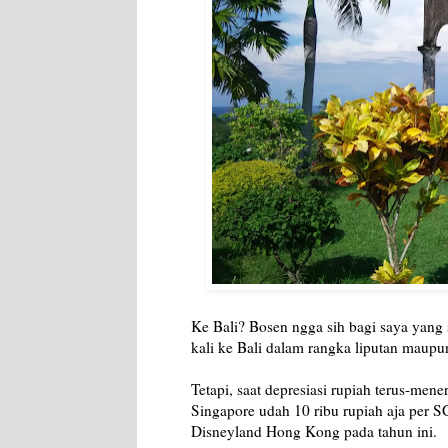
Ke Bali? Bosen ngga sih bagi saya yang 
kali ke Bali dalam rangka liputan maupun
Tetapi, saat depresiasi rupiah terus-men
Singapore udah 10 ribu rupiah aja per
Disneyland Hong Kong pada tahun ini.