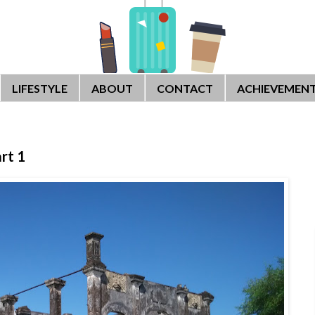
LIFESTYLE
ABOUT
CONTACT
ACHIEVEMEN
art 1