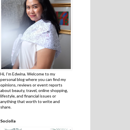
Hi, I'm Edwina. Welcome to my
personal blog where you can find my
opinions, reviews or event reports
about beauty, travel, online shopping,
lifestyle, and financial issues or
anything that worth to write and
share.
Sociolla