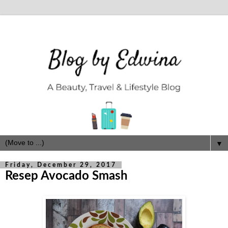
▼
Friday, December 29, 2017
Resep Avocado Smash