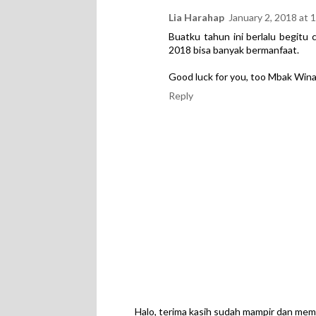
Lia Harahap
January 2, 2018 at 
Buatku tahun ini berlalu begitu
2018 bisa banyak bermanfaat.
Good luck for you, too Mbak Wina 
Reply
Halo, terima kasih sudah mampir dan mem