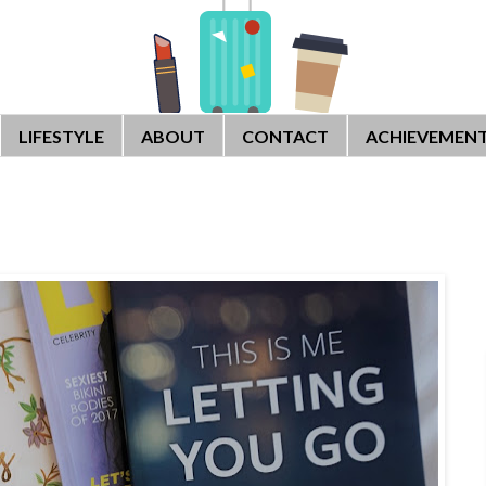
LIFESTYLE
ABOUT
CONTACT
ACHIEVEMEN