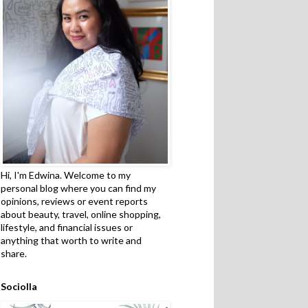
Hi, I'm Edwina. Welcome to my
personal blog where you can find my
opinions, reviews or event reports
about beauty, travel, online shopping,
lifestyle, and financial issues or
anything that worth to write and
share.
Sociolla