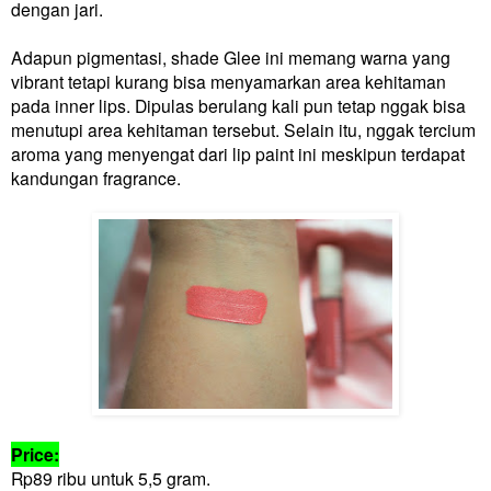
dengan jari.
Adapun pigmentasi, shade Glee ini memang warna yang
vibrant tetapi kurang bisa menyamarkan area kehitaman
pada inner lips. Dipulas berulang kali pun tetap nggak bisa
menutupi area kehitaman tersebut. Selain itu, nggak tercium
aroma yang menyengat dari lip paint ini meskipun terdapat
kandungan fragrance.
Price:
Rp89 ribu untuk 5,5 gram.