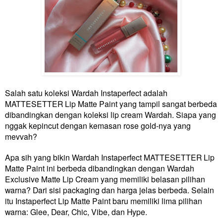
Salah satu koleksi Wardah Instaperfect adalah
MATTESETTER Lip Matte Paint yang tampil sangat berbeda
dibandingkan dengan koleksi lip cream Wardah. Siapa yang
nggak kepincut dengan kemasan rose gold-nya yang
mevvah?
Apa sih yang bikin Wardah Instaperfect MATTESETTER Lip
Matte Paint ini berbeda dibandingkan dengan Wardah
Exclusive Matte Lip Cream yang memiliki belasan pilihan
warna? Dari sisi packaging dan harga jelas berbeda. Selain
itu Instaperfect Lip Matte Paint baru memiliki lima pilihan
warna: Glee, Dear, Chic, Vibe, dan Hype.