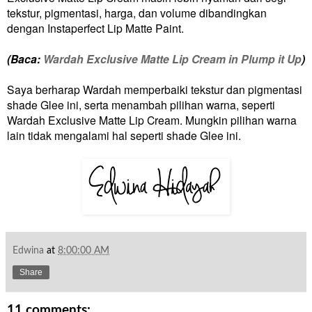
tekstur, pigmentasi, harga, dan volume dibandingkan
dengan Instaperfect Lip Matte Paint.
(Baca:
Wardah Exclusive Matte Lip Cream in Plump it Up
)
Saya berharap Wardah memperbaiki tekstur dan pigmentasi
shade Glee ini, serta menambah pilihan warna, seperti
Wardah Exclusive Matte Lip Cream. Mungkin pilihan warna
lain tidak mengalami hal seperti shade Glee ini.
Edwina
at
8:00:00 AM
Share
11 comments: