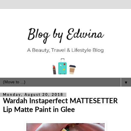
▼
Monday, August 20, 2018
Wardah Instaperfect MATTESETTER
Lip Matte Paint in Glee