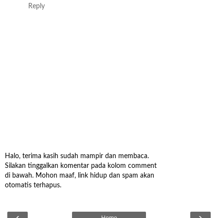
Reply
Halo, terima kasih sudah mampir dan membaca.
Silakan tinggalkan komentar pada kolom comment
di bawah. Mohon maaf, link hidup dan spam akan
otomatis terhapus.
‹
›