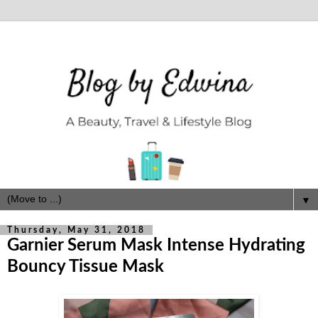
▼
Thursday, May 31, 2018
Garnier Serum Mask Intense Hydrating
Bouncy Tissue Mask