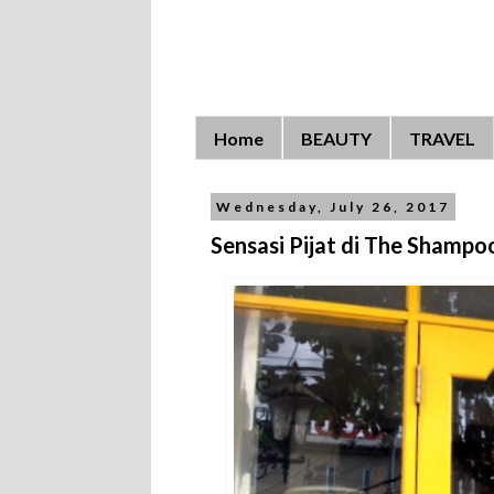
Home
BEAUTY
TRAVEL
Wednesday, July 26, 2017
Sensasi Pijat di The Shamp