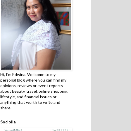
Hi, I'm Edwina. Welcome to my
personal blog where you can find my
opinions, reviews or event reports
about beauty, travel, online shopping,
lifestyle, and financial issues or
anything that worth to write and
share.
Sociolla