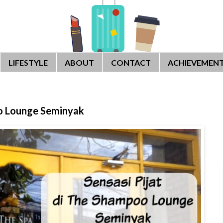
LIFESTYLE
ABOUT
CONTACT
ACHIEVEMEN
oo Lounge Seminyak