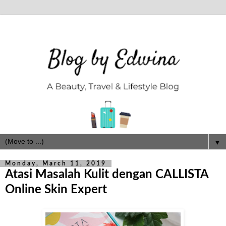
▼
Monday, March 11, 2019
Atasi Masalah Kulit dengan CALLISTA
Online Skin Expert