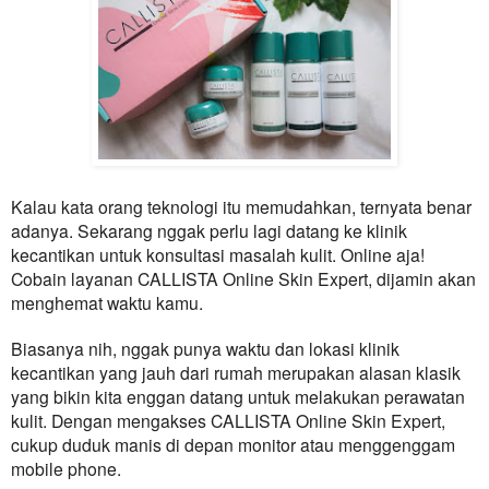
Kalau kata orang teknologi itu memudahkan, ternyata benar
adanya. Sekarang nggak perlu lagi datang ke klinik
kecantikan untuk konsultasi masalah kulit. Online aja!
Cobain layanan CALLISTA Online Skin Expert, dijamin akan
menghemat waktu kamu.
Biasanya nih, nggak punya waktu dan lokasi klinik
kecantikan yang jauh dari rumah merupakan alasan klasik
yang bikin kita enggan datang untuk melakukan perawatan
kulit. Dengan mengakses
CALLISTA
Online Skin Expert,
cukup duduk manis di depan monitor atau menggenggam
mobile phone.