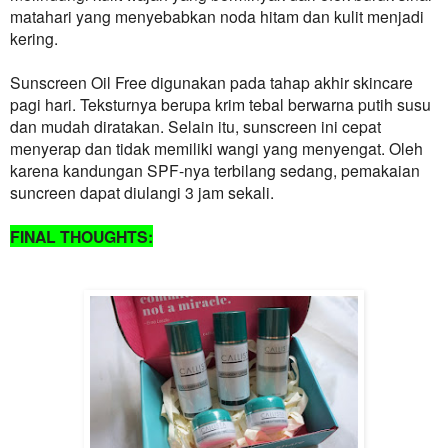
matahari yang menyebabkan noda hitam dan kulit menjadi
kering.
Sunscreen Oil Free digunakan pada tahap akhir skincare
pagi hari. Teksturnya berupa krim tebal berwarna putih susu
dan mudah diratakan. Selain itu, sunscreen ini cepat
menyerap dan tidak memiliki wangi yang menyengat. Oleh
karena kandungan SPF-nya terbilang sedang, pemakaian
suncreen dapat diulangi 3 jam sekali.
FINAL THOUGHTS: