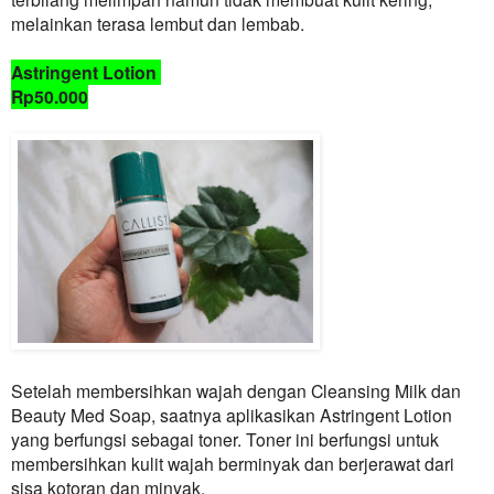
melainkan terasa lembut dan lembab.
Astringent Lotion
Rp50.000
Setelah membersihkan wajah dengan Cleansing Milk dan
Beauty Med Soap, saatnya aplikasikan Astringent Lotion
yang berfungsi sebagai toner. Toner ini berfungsi untuk
membersihkan kulit wajah berminyak dan berjerawat dari
sisa kotoran dan minyak.