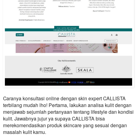
Caranya konsultasi online dengan skin expert
CALLISTA
terbilang mudah lho! Pertama, lakukan analisa kulit dengan
menjawab sejumlah pertanyaan tentang lifestyle dan kondisi
kulit. Jawabnya jujur ya supaya
CALLISTA
bisa
merekomendasikan produk skincare yang sesuai dengan
masalah kulit kamu.