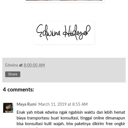
Edwina
at
8:00:00 AM
Share
4 comments:
Maya Rumi
March 11, 2019 at 8:55 AM
Enak yah mbak edwina ngak ngabisin waktu dan lebih hemat
biaya transportasu buat konsultasi, tinggal online dimanapun
bisa konsultasi kulit wajah, btw paketnya dikirim free ongkir