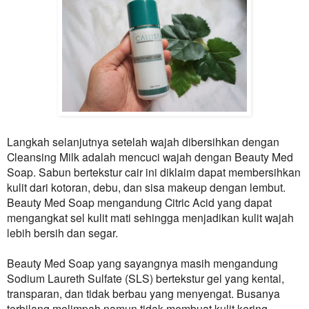
Langkah selanjutnya setelah wajah dibersihkan dengan
Cleansing Milk adalah mencuci wajah dengan Beauty Med
Soap. Sabun bertekstur cair ini diklaim dapat membersihkan
kulit dari kotoran, debu, dan sisa makeup dengan lembut.
Beauty Med Soap mengandung Citric Acid yang dapat
mengangkat sel kulit mati sehingga menjadikan kulit wajah
lebih bersih dan segar.
Beauty Med Soap yang sayangnya masih mengandung
Sodium Laureth Sulfate (SLS) bertekstur gel yang kental,
transparan, dan tidak berbau yang menyengat. Busanya
terbilang melimpah namun tidak membuat kulit kering,