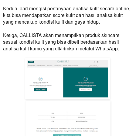
Kedua, dari mengisi pertanyaan analisa kulit secara online,
kita bisa mendapatkan score kulit dari hasil analisa kulit
yang mencakup kondisi kulit dan gaya hidup.
Ketiga,
CALLISTA
akan menampilkan produk skincare
sesuai kondisi kulit yang bisa dibeli berdasarkan hasil
analisa kulit kamu yang dikirimkan melalui WhatsApp.