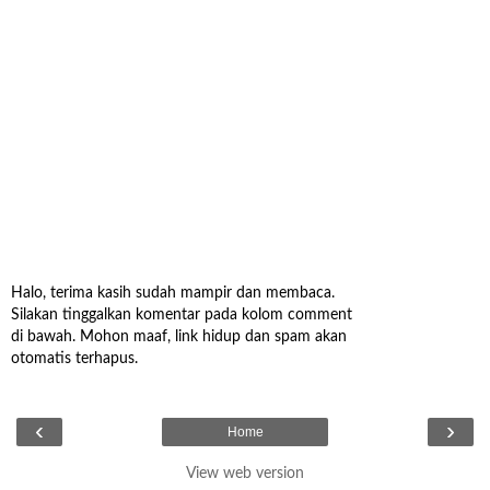
Halo, terima kasih sudah mampir dan membaca.
Silakan tinggalkan komentar pada kolom comment
di bawah. Mohon maaf, link hidup dan spam akan
otomatis terhapus.
‹
›
Home
View web version