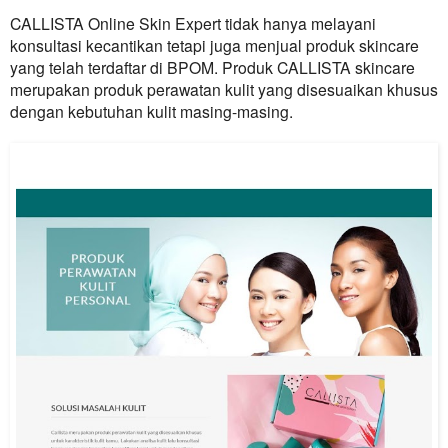
CALLISTA
Online Skin Expert tidak hanya melayani
konsultasi kecantikan tetapi juga menjual produk skincare
yang telah terdaftar di BPOM. Produk
CALLISTA
skincare
merupakan produk perawatan kulit yang disesuaikan khusus
dengan kebutuhan kulit masing-masing.