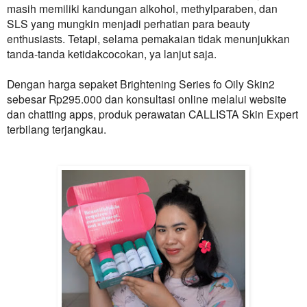
masih memiliki kandungan alkohol, methylparaben, dan
SLS yang mungkin menjadi perhatian para beauty
enthusiasts. Tetapi, selama pemakaian tidak menunjukkan
tanda-tanda ketidakcocokan, ya lanjut saja.
Dengan harga sepaket Brightening Series fo Oily Skin2
sebesar Rp295.000 dan konsultasi online melalui website
dan chatting apps, produk perawatan
CALLISTA
Skin Expert
terbilang terjangkau.