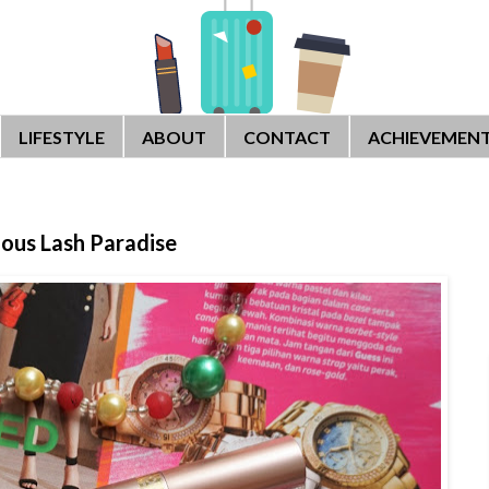
LIFESTYLE
ABOUT
CONTACT
ACHIEVEMEN
nous Lash Paradise