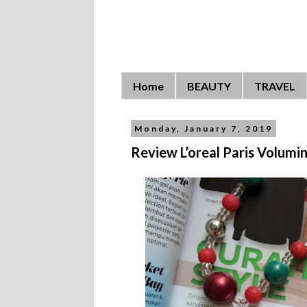
Home
BEAUTY
TRAVEL
Monday, January 7, 2019
Review L’oreal Paris Volumi