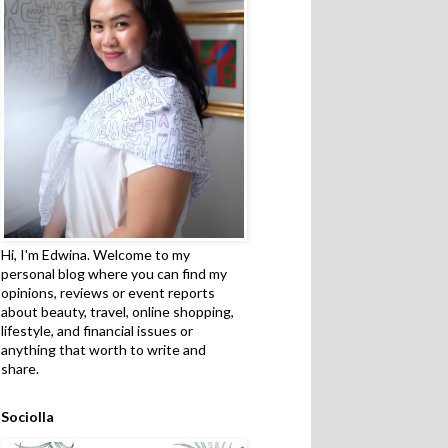
Hi, I'm Edwina. Welcome to my
personal blog where you can find my
opinions, reviews or event reports
about beauty, travel, online shopping,
lifestyle, and financial issues or
anything that worth to write and
share.
Sociolla