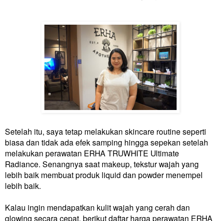
Setelah itu, saya tetap melakukan skincare routine seperti
biasa dan tidak ada efek samping hingga sepekan setelah
melakukan perawatan ERHA TRUWHITE Ultimate
Radiance. Senangnya saat makeup, tekstur wajah yang
lebih baik membuat produk liquid dan powder menempel
lebih baik.
Kalau ingin mendapatkan kulit wajah yang cerah dan
glowing secara cepat, berikut daftar harga perawatan ERHA