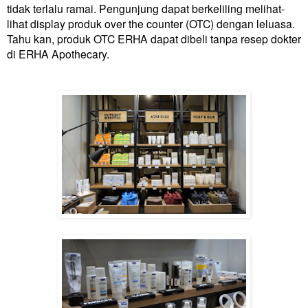
tidak terlalu ramai. Pengunjung dapat berkeliling melihat-
lihat display produk over the counter (OTC) dengan leluasa.
Tahu kan, produk OTC ERHA dapat dibeli tanpa resep dokter
di ERHA Apothecary.