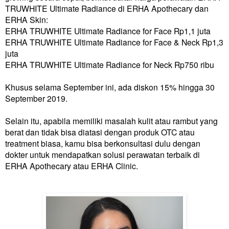
TRUWHITE Ultimate Radiance di ERHA Apothecary dan
ERHA Skin:
ERHA TRUWHITE Ultimate Radiance for Face Rp1,1 juta
ERHA TRUWHITE Ultimate Radiance for Face & Neck Rp1,3
juta
ERHA TRUWHITE Ultimate Radiance for Neck Rp750 ribu
Khusus selama September ini, ada diskon 15% hingga 30
September 2019.
Selain itu, apabila memiliki masalah kulit atau rambut yang
berat dan tidak bisa diatasi dengan produk OTC atau
treatment biasa, kamu bisa berkonsultasi dulu dengan
dokter untuk mendapatkan solusi perawatan terbaik di
ERHA Apothecary atau ERHA Clinic.