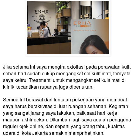
Jika selama ini saya mengira exfoliasi pada perawatan kulit
sehari-hari sudah cukup mengangkat sel kulit mati, ternyata
saya keliru. Treatment untuk mengangkat sel kulit mati di
klinik kecantikan rupanya juga diperlukan.
Semua ini berawal dari tuntutan pekerjaan yang membuat
saya harus beraktivitas di luar ruangan seharian. Kegiatan
yang sangat jarang saya lakukan, baik saat hari kerja
maupun akhir pekan. Ditambah lagi, saya adalah pengguna
reguler ojek online, dan seperti yang orang tahu, kualitas
udara di kota Jakarta semakin memprihatinkan.