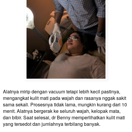
Alatnya mirip dengan vacuum tetapi lebih kecil pastinya,
mengangkat kulit mati pada wajah dan rasanya nggak sakit
sama sekali. Prosesnya tidak lama, mungkin kurang dari 10
menit. Alatnya bergerak ke seluruh wajah, kelopak mata,
dan bibir. Saat selesai, dr Benny memperlihatkan kulit mati
yang tersedot dan jumlahnya terbilang banyak.