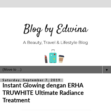
▼
Saturday, September 7, 2019
Instant Glowing dengan ERHA
TRUWHITE Ultimate Radiance
Treatment