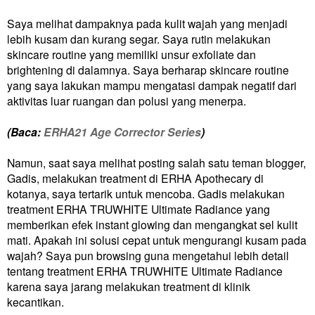
Saya melihat dampaknya pada kulit wajah yang menjadi
lebih kusam dan kurang segar. Saya rutin melakukan
skincare routine yang memiliki unsur exfoliate dan
brightening di dalamnya. Saya berharap skincare routine
yang saya lakukan mampu mengatasi dampak negatif dari
aktivitas luar ruangan dan polusi yang menerpa.
(Baca:
ERHA21 Age Corrector Series
)
Namun, saat saya melihat posting salah satu teman blogger,
Gadis, melakukan treatment di ERHA Apothecary di
kotanya, saya tertarik untuk mencoba. Gadis melakukan
treatment ERHA TRUWHITE Ultimate Radiance yang
memberikan efek instant glowing dan mengangkat sel kulit
mati. Apakah ini solusi cepat untuk mengurangi kusam pada
wajah? Saya pun browsing guna mengetahui lebih detail
tentang treatment ERHA TRUWHITE Ultimate Radiance
karena saya jarang melakukan treatment di klinik
kecantikan.