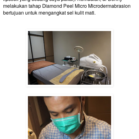
melakukan tahap Diamond Peel Micro Microdermabrasion
bertujuan untuk mengangkat sel kulit mati.