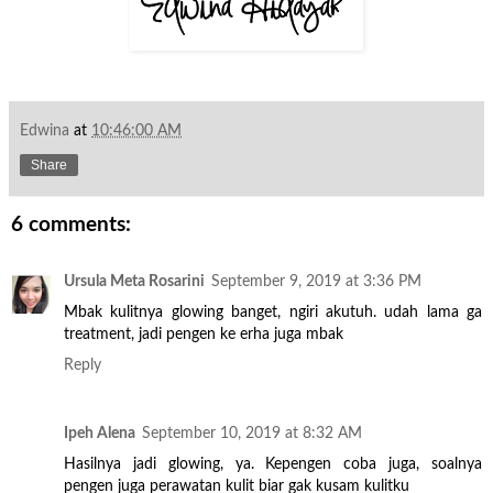
Edwina
at
10:46:00 AM
Share
6 comments:
Ursula Meta Rosarini
September 9, 2019 at 3:36 PM
Mbak kulitnya glowing banget, ngiri akutuh. udah lama ga
treatment, jadi pengen ke erha juga mbak
Reply
Ipeh Alena
September 10, 2019 at 8:32 AM
Hasilnya jadi glowing, ya. Kepengen coba juga, soalnya
pengen juga perawatan kulit biar gak kusam kulitku