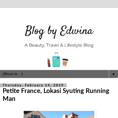
▼
Thursday, February 14, 2019
Petite France, Lokasi Syuting Running
Man