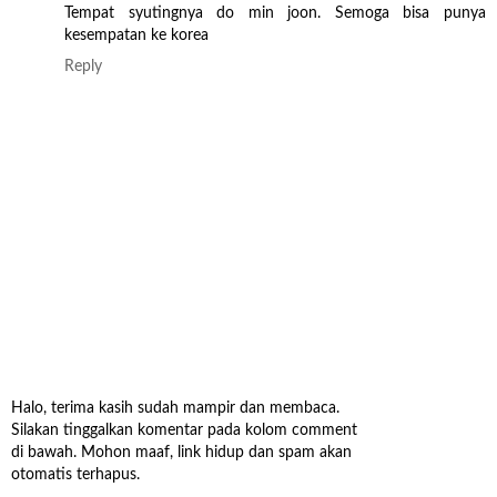
Tempat syutingnya do min joon. Semoga bisa punya
kesempatan ke korea
Reply
Halo, terima kasih sudah mampir dan membaca.
Silakan tinggalkan komentar pada kolom comment
di bawah. Mohon maaf, link hidup dan spam akan
otomatis terhapus.