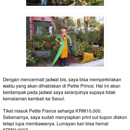
Dengan mencermati jadwal bis, saya bisa memperkirakan
waktu yang akan dihabiskan di Petite Prince. Hal ini akan
berdampak pada jadwal saya selanjutnya supaya tidak
kemalaman kembali ke Seoul.
Tiket masuk Petite France seharga KRW10.000.
Sebenarnya, saya sudah menyiapkan print out kupon diskon
tetapi lupa membawanya. Lumayan kan bisa hemat
KRW2.000?