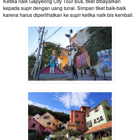
Ketika naik Gapyeong City Tour Bus, tiket dibayarkan
kepada supir dengan uang tunai. Simpan tiket baik-baik
karena harus diperlihatkan ke supir ketika naik bis kembali.