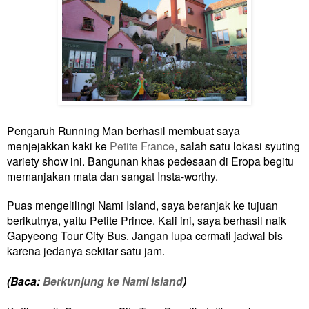
Pengaruh Running Man berhasil membuat saya
menjejakkan kaki ke
Petite France
, salah satu lokasi syuting
variety show ini. Bangunan khas pedesaan di Eropa begitu
memanjakan mata dan sangat Insta-worthy.
Puas mengelilingi Nami Island, saya beranjak ke tujuan
berikutnya, yaitu Petite Prince. Kali ini, saya berhasil naik
Gapyeong Tour City Bus. Jangan lupa cermati jadwal bis
karena jedanya sekitar satu jam.
(Baca:
Berkunjung ke Nami Island
)