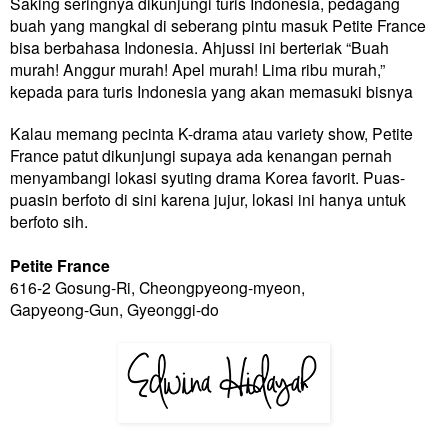
Saking seringnya dikunjungi turis Indonesia, pedagang
buah yang mangkal di seberang pintu masuk Petite France
bisa berbahasa Indonesia. Ahjussi ini berteriak “Buah
murah! Anggur murah! Apel murah! Lima ribu murah,”
kepada para turis Indonesia yang akan memasuki bisnya
Kalau memang pecinta K-drama atau variety show, Petite
France patut dikunjungi supaya ada kenangan pernah
menyambangi lokasi syuting drama Korea favorit. Puas-
puasin berfoto di sini karena jujur, lokasi ini hanya untuk
berfoto sih.
Petite France
616-2 Gosung-Ri, Cheongpyeong-myeon,
Gapyeong-Gun, Gyeonggi-do