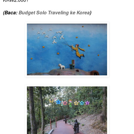
(Baca:
Budget Solo Traveling ke Korea
)