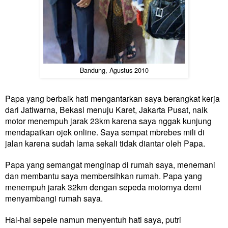
Bandung, Agustus 2010
Papa yang berbaik hati mengantarkan saya berangkat kerja
dari Jatiwarna, Bekasi menuju Karet, Jakarta Pusat, naik
motor menempuh jarak 23km karena saya nggak kunjung
mendapatkan ojek online. Saya sempat mbrebes mili di
jalan karena sudah lama sekali tidak diantar oleh Papa.
Papa yang semangat menginap di rumah saya, menemani
dan membantu saya membersihkan rumah. Papa yang
menempuh jarak 32km dengan sepeda motornya demi
menyambangi rumah saya.
Hal-hal sepele namun menyentuh hati saya, putri