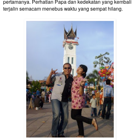
pertamanya. Perhatian Papa dan kedekatan yang kembali
terjalin semacam menebus waktu yang sempat hilang.