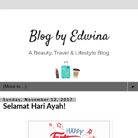
▼
Sunday, November 12, 2017
Selamat Hari Ayah!