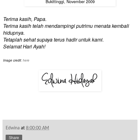
Bukittinggi, November 2009
Terima kasih, Papa.
Terima kasih telah mendampingi putrimu menata kembali
hidupnya.
Tetaplah sehat supaya terus hadir untuk kami.
Selamat Hari Ayah!
Image credit:
here
Edwina
at
8:00:00 AM
Share