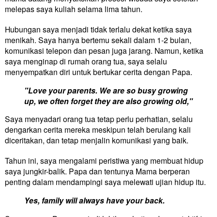
melepas saya kuliah selama lima tahun.
Hubungan saya menjadi tidak terlalu dekat ketika saya
menikah. Saya hanya bertemu sekali dalam 1-2 bulan,
komunikasi telepon dan pesan juga jarang. Namun, ketika
saya menginap di rumah orang tua, saya selalu
menyempatkan diri untuk bertukar cerita dengan Papa.
"Love your parents. We are so busy growing
up, we often forget they are also growing old,"
Saya menyadari orang tua tetap perlu perhatian, selalu
dengarkan cerita mereka meskipun telah berulang kali
diceritakan, dan tetap menjalin komunikasi yang baik.
Tahun ini, saya mengalami peristiwa yang membuat hidup
saya jungkir-balik. Papa dan tentunya Mama berperan
penting dalam mendampingi saya melewati ujian hidup itu.
Yes, family will always have your back.