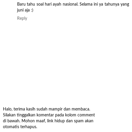
Baru tahu soal hari ayah nasional. Selama ini ya tahunya yang
juni aja :)
Reply
Halo, terima kasih sudah mampir dan membaca.
Silakan tinggalkan komentar pada kolom comment
di bawah. Mohon maaf, link hidup dan spam akan
otomatis terhapus.