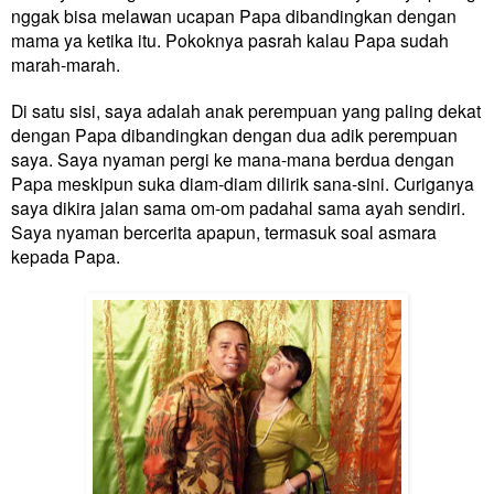
nggak bisa melawan ucapan Papa dibandingkan dengan
mama ya ketika itu. Pokoknya pasrah kalau Papa sudah
marah-marah.
Di satu sisi, saya adalah anak perempuan yang paling dekat
dengan Papa dibandingkan dengan dua adik perempuan
saya. Saya nyaman pergi ke mana-mana berdua dengan
Papa meskipun suka diam-diam dilirik sana-sini. Curiganya
saya dikira jalan sama om-om padahal sama ayah sendiri.
Saya nyaman bercerita apapun, termasuk soal asmara
kepada Papa.