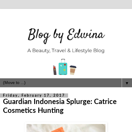
▼
Friday, February 17, 2017
Guardian Indonesia Splurge: Catrice
Cosmetics Hunting